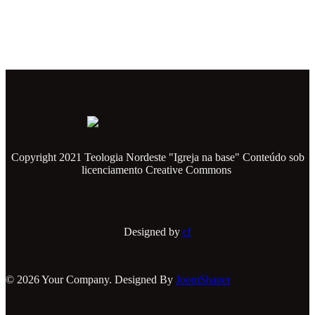
Copyright 2021 Teologia Nordeste "Igreja na base" Conteúdo sob
licenciamento Creative Commons
Designed by
cf
© 2026 Your Company. Designed By
JoomShaper