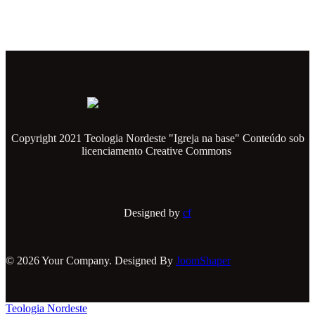
Copyright 2021 Teologia Nordeste "Igreja na base" Conteúdo sob
licenciamento Creative Commons
Designed by
cf
© 2026 Your Company. Designed By
JoomShaper
Teologia Nordeste